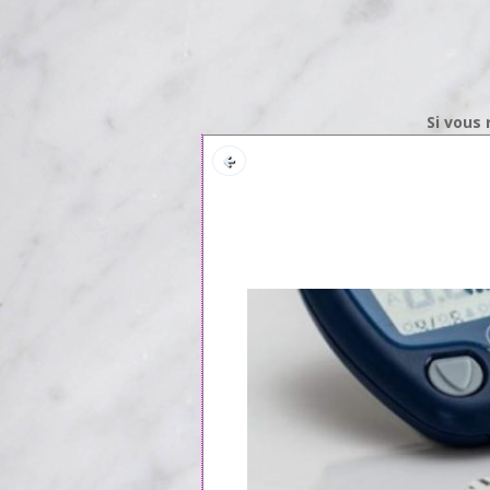
Si vous 