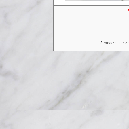
Si vous rencontre