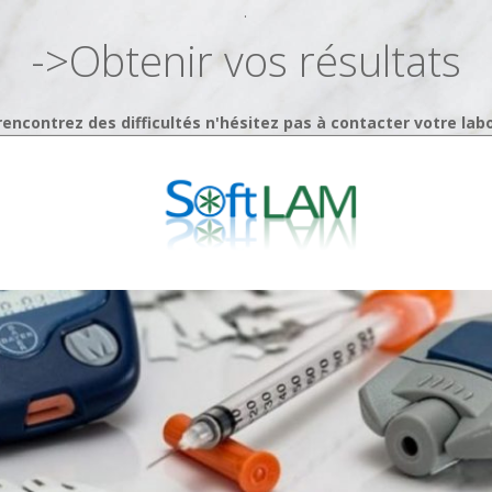
.
->Obtenir vos résultats
rencontrez des difficultés n'hésitez pas à contacter votre lab